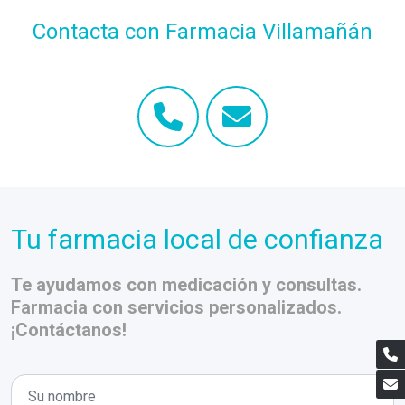
Contacta con Farmacia Villamañán
Tu farmacia local de confianza
Te ayudamos con medicación y consultas.
Farmacia con servicios personalizados.
¡Contáctanos!