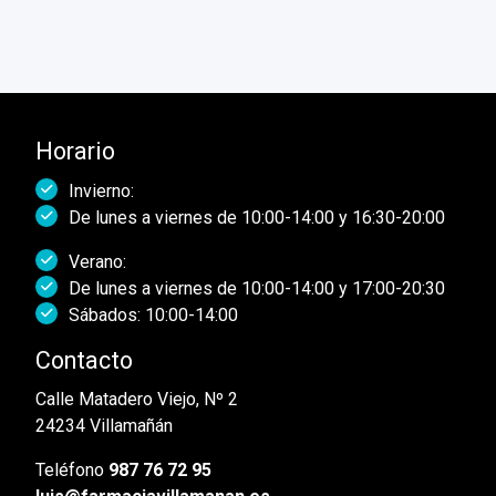
Horario
Invierno:
De lunes a viernes de 10:00-14:00 y 16:30-20:00
Verano:
De lunes a viernes de 10:00-14:00 y 17:00-20:30
Sábados: 10:00-14:00
Contacto
Calle Matadero Viejo, Nº 2
24234 Villamañán
Teléfono
987 76 72 95