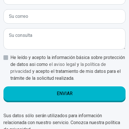
He leído y acepto la información básica sobre protección
de datos asi como
el aviso legal
y
la política de
privacidad
y acepto el tratamiento de mis datos para el
trámite de la solicitud realizada.
ENVIAR
Sus datos sólo serán utilizados para información
relacionada con nuestro servicio. Conozca nuestra política